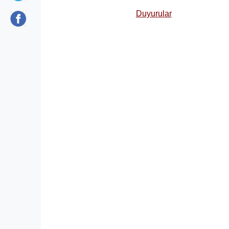
Duyurular