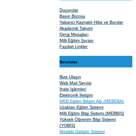
Duyurular
Basın Bürosu
Yabancı Kaynaklı Hibe ve Burslar
Akademik Takvim
Dergi Mesajları
Milli Eğitim Şurası
Faydalı Linkler
Servisler
Bize Ulaşın
Web Mail Servisi
İhale İşlemleri
Elektronik İletişim
MEB Eğitim Bilişim Ağı (MEBEBA)
Uzaktan Eğitim Sistemi
Milli Eğitim Bilgi Sistemi (MEBBIS)
Yüksek Öğrenim Bilgi Sistemi
(YOBİS)
Mesleki Gelişim Sistemi