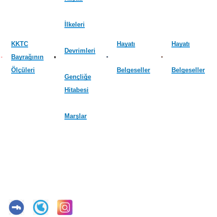
İlkeleri
KKTC
Hayatı
Hayatı
Devrimleri
Bayrağının
Ölçüleri
Belgeseller
Belgeseller
Gençliğe
Hitabesi
Marşlar