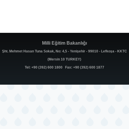
Milli Eğitim Bakanlığı
Şht. Mehmet Hasan Tuna Sokak, No: 4,5 - Yenişehir - 99010 - Lefkoşa - KKTC
(Mersin 10 TURKEY)
Tel: +90 (392) 600 1800 Fax: +90 (392) 600 1877