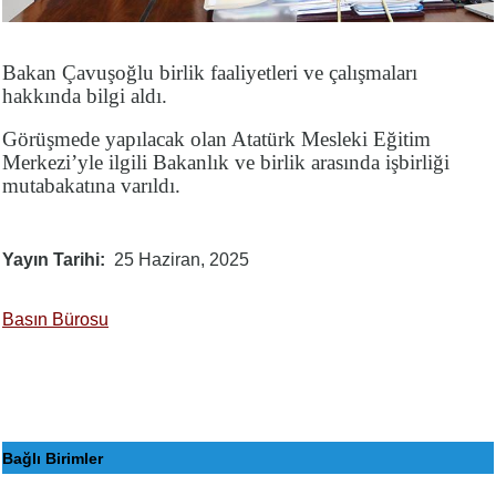
Bakan Çavuşoğlu birlik faaliyetleri ve çalışmaları
hakkında bilgi aldı.
Görüşmede yapılacak olan Atatürk Mesleki Eğitim
Merkezi’yle ilgili Bakanlık ve birlik arasında işbirliği
mutabakatına varıldı.
Yayın Tarihi
25 Haziran, 2025
Basın Bürosu
Bağlı Birimler