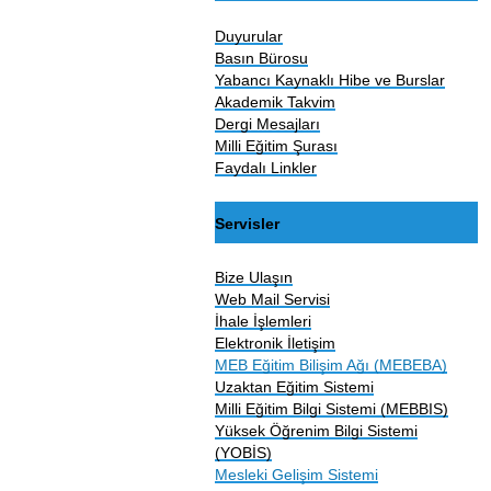
Duyurular
Basın Bürosu
Yabancı Kaynaklı Hibe ve Burslar
Akademik Takvim
Dergi Mesajları
Milli Eğitim Şurası
Faydalı Linkler
Servisler
Bize Ulaşın
Web Mail Servisi
İhale İşlemleri
Elektronik İletişim
MEB Eğitim Bilişim Ağı (MEBEBA)
Uzaktan Eğitim Sistemi
Milli Eğitim Bilgi Sistemi (MEBBIS)
Yüksek Öğrenim Bilgi Sistemi
(YOBİS)
Mesleki Gelişim Sistemi