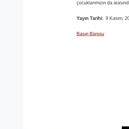
çocuklarımızın da arasında
Yayın Tarihi
9 Kasım, 2
Basın Bürosu