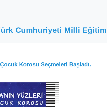
ürk Cumhuriyeti Milli Eğitim
 Çocuk Korosu Seçmeleri Başladı.