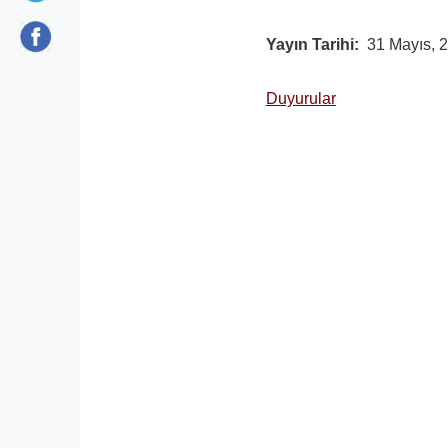
Yayın Tarihi
31 Mayıs, 
Duyurular