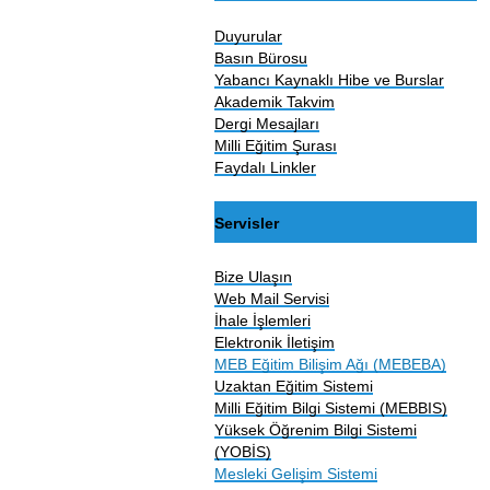
Duyurular
Basın Bürosu
Yabancı Kaynaklı Hibe ve Burslar
Akademik Takvim
Dergi Mesajları
Milli Eğitim Şurası
Faydalı Linkler
Servisler
Bize Ulaşın
Web Mail Servisi
İhale İşlemleri
Elektronik İletişim
MEB Eğitim Bilişim Ağı (MEBEBA)
Uzaktan Eğitim Sistemi
Milli Eğitim Bilgi Sistemi (MEBBIS)
Yüksek Öğrenim Bilgi Sistemi
(YOBİS)
Mesleki Gelişim Sistemi