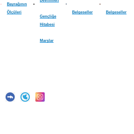
Devrimleri
Bayrağının
Ölçüleri
Belgeseller
Belgeseller
Gençliğe
Hitabesi
Marşlar