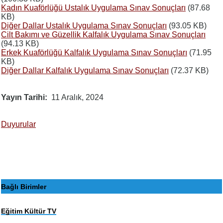
Kadın Kuaförlüğü Ustalık Uygulama Sınav Sonuçları
(87.68
KB)
Diğer Dallar Ustalık Uygulama Sınav Sonuçları
(93.05 KB)
Cilt Bakımı ve Güzellik Kalfalık Uygulama Sınav Sonuçları
(94.13 KB)
Erkek Kuaförlüğü Kalfalık Uygulama Sınav Sonuçları
(71.95
KB)
Diğer Dallar Kalfalık Uygulama Sınav Sonuçları
(72.37 KB)
Yayın Tarihi
11 Aralık, 2024
Duyurular
Bağlı Birimler
Eğitim Kültür TV