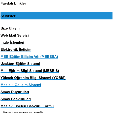
Faydalı Linkler
Servisler
Bize Ulaşın
Web Mail Servisi
İhale İşlemleri
Elektronik İletişim
MEB Eğitim Bilişim Ağı (MEBEBA)
Uzaktan Eğitim Sistemi
Milli Eğitim Bilgi Sistemi (MEBBIS)
Yüksek Öğrenim Bilgi Sistemi (YOBİS)
Mesleki Gelişim Sistemi
Sınav Duyuruları
Sınav Başvuruları
Meslek Liseleri Başvuru Formu