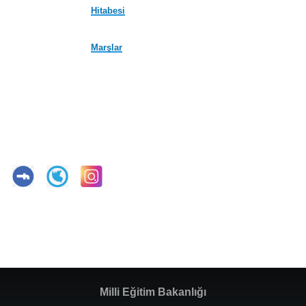
Hitabesi
Marşlar
Milli Eğitim Bakanlığı