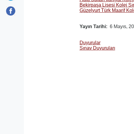
Bekirpaşa Lisesi Kolej Sı
Güzelyurt Türk Maarif Kol
Yayın Tarihi
6 Mayıs, 2
Duyurular
Sınav Duyuruları