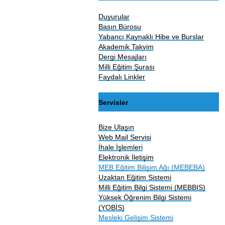
Duyurular
Basın Bürosu
Yabancı Kaynaklı Hibe ve Burslar
Akademik Takvim
Dergi Mesajları
Milli Eğitim Şurası
Faydalı Linkler
Servisler
Bize Ulaşın
Web Mail Servisi
İhale İşlemleri
Elektronik İletişim
MEB Eğitim Bilişim Ağı (MEBEBA)
Uzaktan Eğitim Sistemi
Milli Eğitim Bilgi Sistemi (MEBBIS)
Yüksek Öğrenim Bilgi Sistemi
(YOBİS)
Mesleki Gelişim Sistemi