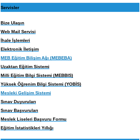
Servisler
Bize Ulaşın
Web Mail Servisi
İhale İşlemleri
Elektronik İletişim
MEB Eğitim Bilişim Ağı (MEBEBA)
Uzaktan Eğitim Sistemi
Milli Eğitim Bilgi Sistemi (MEBBIS)
Yüksek Öğrenim Bilgi Sistemi (YOBİS)
Mesleki Gelişim Sistemi
Sınav Duyuruları
Sınav Başvuruları
Meslek Liseleri Başvuru Formu
Eğitim İstatistikleri Yıllığı