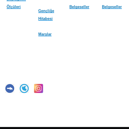
Ölçüleri
Belgeseller
Belgeseller
Gençliğe
Hitabesi
Marşlar