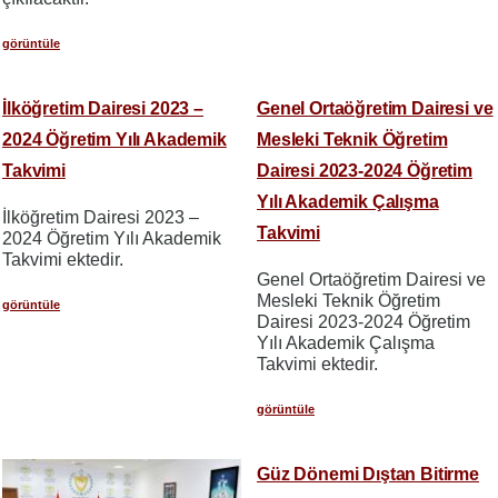
görüntüle
İlköğretim Dairesi 2023 –
Genel Ortaöğretim Dairesi ve
2024 Öğretim Yılı Akademik
Mesleki Teknik Öğretim
Takvimi
Dairesi 2023-2024 Öğretim
Yılı Akademik Çalışma
İlköğretim Dairesi 2023 –
Takvimi
2024 Öğretim Yılı Akademik
Takvimi ektedir.
Genel Ortaöğretim Dairesi ve
Mesleki Teknik Öğretim
görüntüle
Dairesi 2023-2024 Öğretim
Yılı Akademik Çalışma
Takvimi ektedir.
görüntüle
Güz Dönemi Dıştan Bitirme