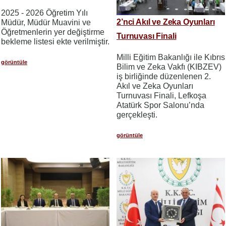
2025 - 2026 Öğretim Yılı
2’nci Akıl ve Zeka Oyunları
Müdür, Müdür Muavini ve
Öğretmenlerin yer değiştirme
Turnuvası Finali
bekleme listesi ekte verilmiştir.
Milli Eğitim Bakanlığı ile Kıbrıs
görüntüle
Bilim ve Zeka Vakfı (KIBZEV)
iş birliğinde düzenlenen 2.
Akıl ve Zeka Oyunları
Turnuvası Finali, Lefkoşa
Atatürk Spor Salonu’nda
gerçekleşti.
görüntüle