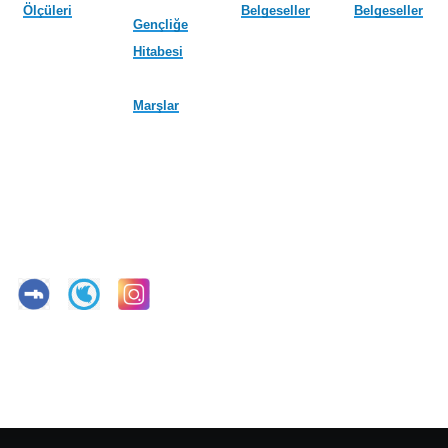
Ölçüleri
Belgeseller
Belgeseller
Gençliğe
Hitabesi
Marşlar