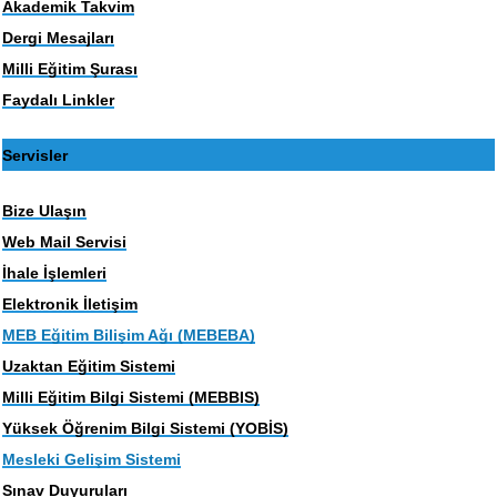
Akademik Takvim
Dergi Mesajları
Milli Eğitim Şurası
Faydalı Linkler
Servisler
Bize Ulaşın
Web Mail Servisi
İhale İşlemleri
Elektronik İletişim
MEB Eğitim Bilişim Ağı (MEBEBA)
Uzaktan Eğitim Sistemi
Milli Eğitim Bilgi Sistemi (MEBBIS)
Yüksek Öğrenim Bilgi Sistemi (YOBİS)
Mesleki Gelişim Sistemi
Sınav Duyuruları