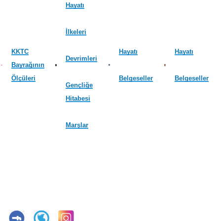
Hayatı
İlkeleri
KKTC
Hayatı
Hayatı
Devrimleri
Bayrağının
Ölçüleri
Belgeseller
Belgeseller
Gençliğe
Hitabesi
Marşlar