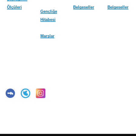
Ölçüleri
Belgeseller
Belgeseller
Gençliğe
Hitabesi
Marşlar