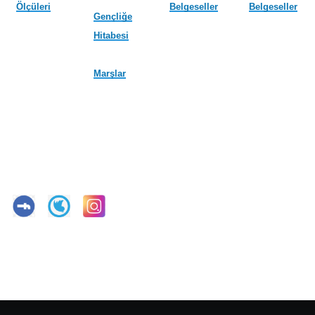
Ölçüleri
Belgeseller
Belgeseller
Gençliğe
Hitabesi
Marşlar