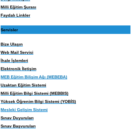
Milli Eğitim Şurası
Faydalı Linkler
Servisler
Bize Ulaşın
Web Mail Servisi
İhale İşlemleri
Elektronik İletişim
MEB Eğitim Bilişim Ağı (MEBEBA)
Uzaktan Eğitim Sistemi
Milli Eğitim Bilgi Sistemi (MEBBIS)
Yüksek Öğrenim Bilgi Sistemi (YOBİS)
Mesleki Gelişim Sistemi
Sınav Duyuruları
Sınav Başvuruları