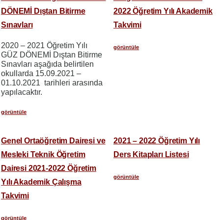
DÖNEMİ Dıştan Bitirme
2022 Öğretim Yılı Akademik
Sınavları
Takvimi
2020 – 2021 Öğretim Yılı
görüntüle
GÜZ DÖNEMİ Dıştan Bitirme
Sınavları aşağıda belirtilen
okullarda 15.09.2021 –
01.10.2021 tarihleri arasında
yapılacaktır.
görüntüle
Genel Ortaöğretim Dairesi ve
2021 – 2022 Öğretim Yılı
Mesleki Teknik Öğretim
Ders Kitapları Listesi
Dairesi 2021-2022 Öğretim
görüntüle
Yılı Akademik Çalışma
Takvimi
görüntüle