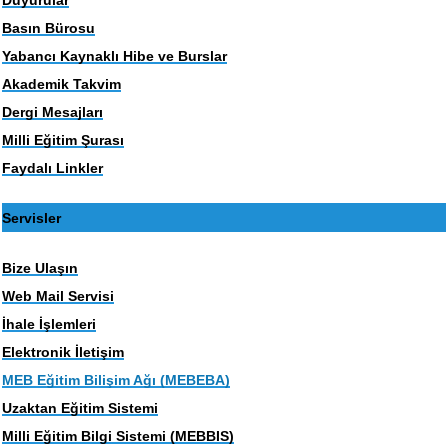
Basın Bürosu
Yabancı Kaynaklı Hibe ve Burslar
Akademik Takvim
Dergi Mesajları
Milli Eğitim Şurası
Faydalı Linkler
Servisler
Bize Ulaşın
Web Mail Servisi
İhale İşlemleri
Elektronik İletişim
MEB Eğitim Bilişim Ağı (MEBEBA)
Uzaktan Eğitim Sistemi
Milli Eğitim Bilgi Sistemi (MEBBIS)