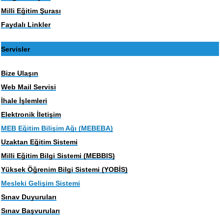
Milli Eğitim Şurası
Faydalı Linkler
Servisler
Bize Ulaşın
Web Mail Servisi
İhale İşlemleri
Elektronik İletişim
MEB Eğitim Bilişim Ağı (MEBEBA)
Uzaktan Eğitim Sistemi
Milli Eğitim Bilgi Sistemi (MEBBIS)
Yüksek Öğrenim Bilgi Sistemi (YOBİS)
Mesleki Gelişim Sistemi
Sınav Duyuruları
Sınav Başvuruları