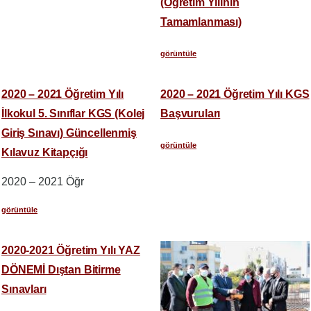
(Öğretim Yılının
Tamamlanması)
görüntüle
2020 – 2021 Öğretim Yılı
2020 – 2021 Öğretim Yılı KGS
İlkokul 5. Sınıflar KGS (Kolej
Başvuruları
Giriş Sınavı) Güncellenmiş
görüntüle
Kılavuz Kitapçığı
2020 – 2021 Öğr
görüntüle
2020-2021 Öğretim Yılı YAZ
DÖNEMİ Dıştan Bitirme
Sınavları