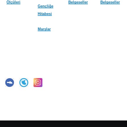
Ölçüleri
Belgeseller
Belgeseller
Gençliğe
Hitabesi
Marşlar