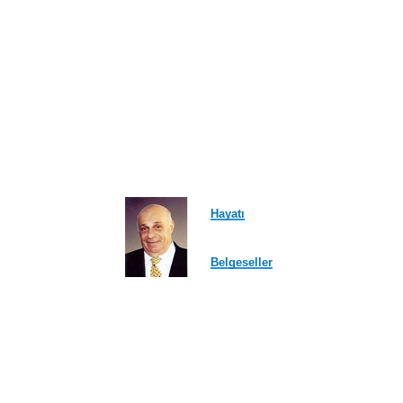
Hayatı
Belgeseller