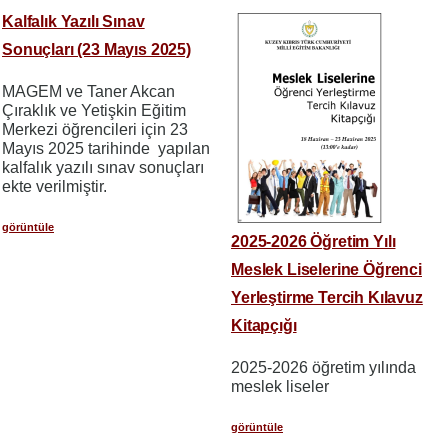
Kalfalık Yazılı Sınav
Sonuçları (23 Mayıs 2025)
MAGEM ve Taner Akcan
Çıraklık ve Yetişkin Eğitim
Merkezi öğrencileri için 23
Mayıs 2025 tarihinde yapılan
kalfalık yazılı sınav sonuçları
ekte verilmiştir.
görüntüle
2025-2026 Öğretim Yılı
Meslek Liselerine Öğrenci
Yerleştirme Tercih Kılavuz
Kitapçığı
2025-2026 öğretim yılında
meslek liseler
görüntüle