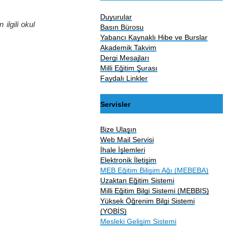
Duyurular
ilgili okul
Basın Bürosu
Yabancı Kaynaklı Hibe ve Burslar
Akademik Takvim
Dergi Mesajları
Milli Eğitim Şurası
Faydalı Linkler
Servisler
Bize Ulaşın
Web Mail Servisi
İhale İşlemleri
Elektronik İletişim
MEB Eğitim Bilişim Ağı (MEBEBA)
Uzaktan Eğitim Sistemi
Milli Eğitim Bilgi Sistemi (MEBBIS)
Yüksek Öğrenim Bilgi Sistemi
(YOBİS)
Mesleki Gelişim Sistemi