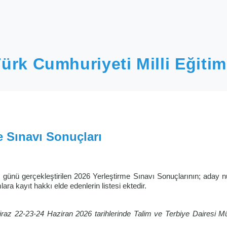
ürk Cumhuriyeti Milli Eğitim
e Sınavı Sonuçları
günü gerçekleştirilen 2026 Yerleştirme Sınavı Sonuçlarının; aday 
lara kayıt hakkı elde edenlerin listesi ektedir.
tiraz 22-23-24 Haziran 2026 tarihlerinde Talim ve Terbiye Dairesi 