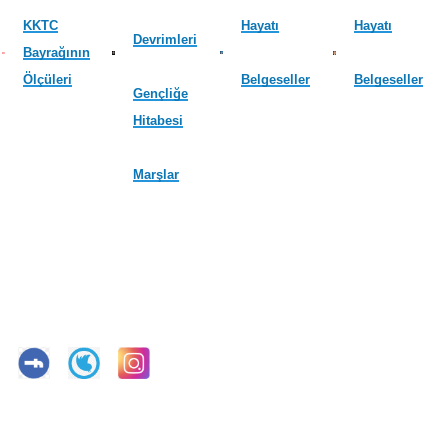
KKTC
Hayatı
Hayatı
Devrimleri
Bayrağının
Ölçüleri
Belgeseller
Belgeseller
Gençliğe
Hitabesi
Marşlar