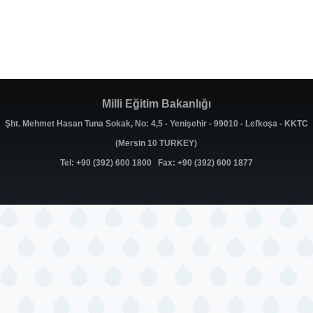
Milli Eğitim Bakanlığı
Şht. Mehmet Hasan Tuna Sokak, No: 4,5 - Yenişehir - 99010 - Lefkoşa - KKTC
(Mersin 10 TURKEY)
Tel: +90 (392) 600 1800 Fax: +90 (392) 600 1877