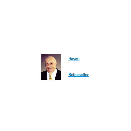
Hayatı
Belgeseller