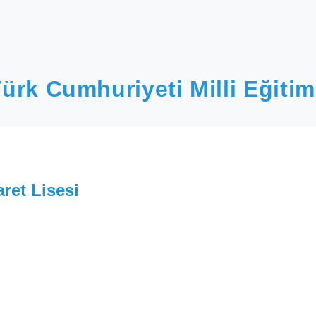
ürk Cumhuriyeti Milli Eğitim
ret Lisesi