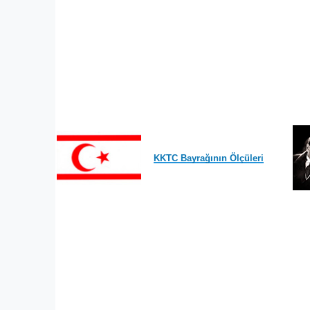
KKTC Bayrağının Ölçüleri