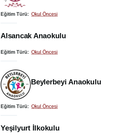
Eğitim Türü
Okul Öncesi
Alsancak Anaokulu
Eğitim Türü
Okul Öncesi
Beylerbeyi Anaokulu
Eğitim Türü
Okul Öncesi
Yeşilyurt İlkokulu