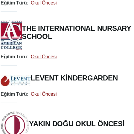
Eğitim Türü
Okul Öncesi
THE INTERNATIONAL NURSARY
SCHOOL
Eğitim Türü
Okul Öncesi
LEVENT KİNDERGARDEN
Eğitim Türü
Okul Öncesi
YAKIN DOĞU OKUL ÖNCESİ