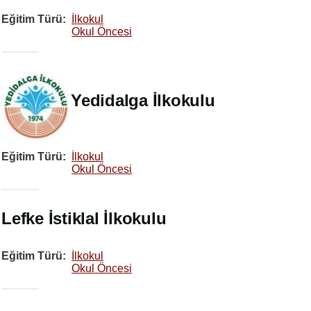
Eğitim Türü
İlkokul
Okul Öncesi
Yedidalga İlkokulu
Eğitim Türü
İlkokul
Okul Öncesi
Lefke İstiklal İlkokulu
Eğitim Türü
İlkokul
Okul Öncesi