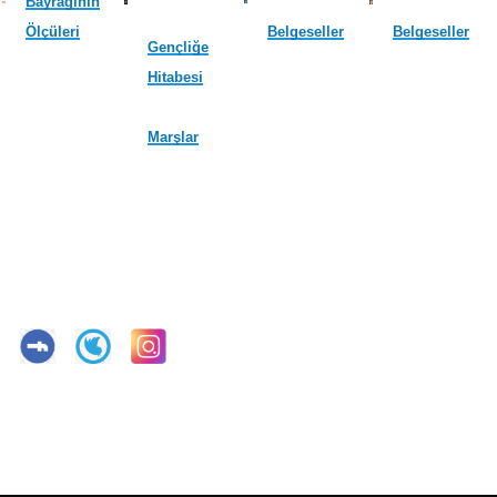
Bayrağının
Ölçüleri
Belgeseller
Belgeseller
Gençliğe
Hitabesi
Marşlar