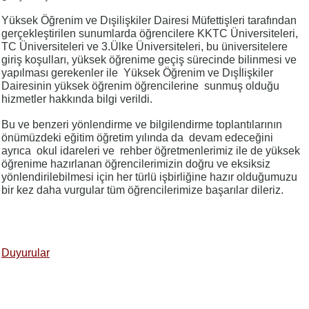
Yüksek Öğrenim ve Dışilişkiler Dairesi Müfettişleri tarafından
gerçekleştirilen sunumlarda öğrencilere KKTC Üniversiteleri,
TC Üniversiteleri ve 3.Ülke Üniversiteleri, bu üniversitelere
giriş koşulları, yüksek öğrenime geçiş sürecinde bilinmesi ve
yapılması gerekenler ile Yüksek Öğrenim ve Dışİlişkiler
Dairesinin yüksek öğrenim öğrencilerine sunmuş olduğu
hizmetler hakkında bilgi verildi.
Bu ve benzeri yönlendirme ve bilgilendirme toplantılarının
önümüzdeki eğitim öğretim yılında da devam edeceğini
ayrıca okul idareleri ve rehber öğretmenlerimiz ile de yüksek
öğrenime hazırlanan öğrencilerimizin doğru ve eksiksiz
yönlendirilebilmesi için her türlü işbirliğine hazır olduğumuzu
bir kez daha vurgular tüm öğrencilerimize başarılar dileriz.
Duyurular