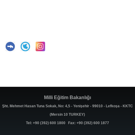
Milli Eğitim Bakanlığı
Şht. Mehmet Hasan Tuna Sokak, No: 4,5 - Yenişehir - 99010 - Lefkoşa - KKTC
(Mersin 10 TURKEY)
Tel: +90 (392) 600 1800 Fax: +90 (392) 600 1877