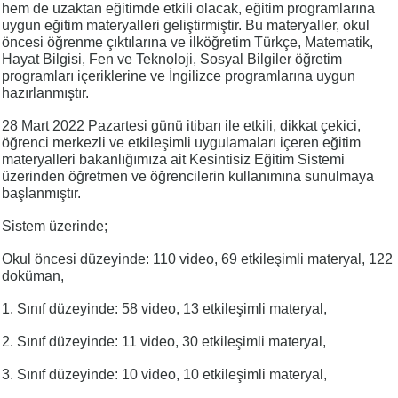
hem de uzaktan eğitimde etkili olacak, eğitim programlarına
uygun eğitim materyalleri geliştirmiştir. Bu materyaller, okul
öncesi öğrenme çıktılarına ve ilköğretim Türkçe, Matematik,
Hayat Bilgisi, Fen ve Teknoloji, Sosyal Bilgiler öğretim
programları içeriklerine ve İngilizce programlarına uygun
hazırlanmıştır.
28 Mart 2022 Pazartesi günü itibarı ile etkili, dikkat çekici,
öğrenci merkezli ve etkileşimli uygulamaları içeren eğitim
materyalleri bakanlığımıza ait Kesintisiz Eğitim Sistemi
üzerinden öğretmen ve öğrencilerin kullanımına sunulmaya
başlanmıştır.
Sistem üzerinde;
Okul öncesi düzeyinde: 110 video, 69 etkileşimli materyal, 122
doküman,
1. Sınıf düzeyinde: 58 video, 13 etkileşimli materyal,
2. Sınıf düzeyinde: 11 video, 30 etkileşimli materyal,
3. Sınıf düzeyinde: 10 video, 10 etkileşimli materyal,