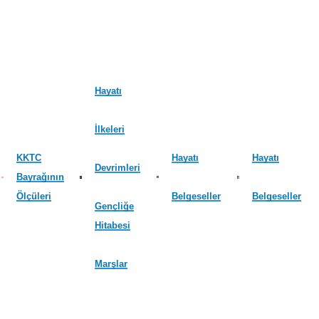
Hayatı
İlkeleri
KKTC
Hayatı
Hayatı
Devrimleri
Bayrağının
Ölçüleri
Belgeseller
Belgeseller
Gençliğe
Hitabesi
Marşlar