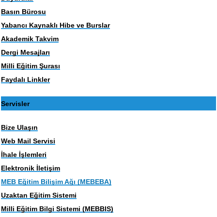
Basın Bürosu
Yabancı Kaynaklı Hibe ve Burslar
Akademik Takvim
Dergi Mesajları
Milli Eğitim Şurası
Faydalı Linkler
Servisler
Bize Ulaşın
Web Mail Servisi
İhale İşlemleri
Elektronik İletişim
MEB Eğitim Bilişim Ağı (MEBEBA)
Uzaktan Eğitim Sistemi
Milli Eğitim Bilgi Sistemi (MEBBIS)