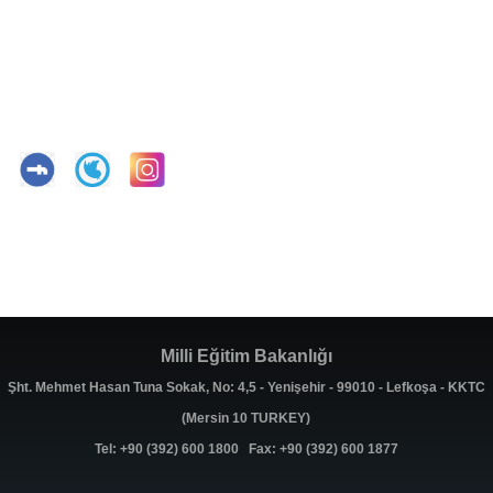
Milli Eğitim Bakanlığı
Şht. Mehmet Hasan Tuna Sokak, No: 4,5 - Yenişehir - 99010 - Lefkoşa - KKTC
(Mersin 10 TURKEY)
Tel: +90 (392) 600 1800 Fax: +90 (392) 600 1877