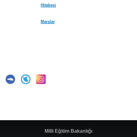
Hitabesi
Marşlar
Milli Eğitim Bakanlığı