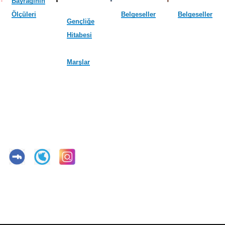
Bayrağının
Ölçüleri
Belgeseller
Belgeseller
Gençliğe
Hitabesi
Marşlar