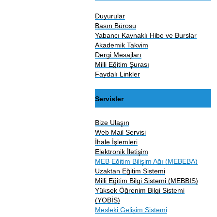
Duyurular
Basın Bürosu
Yabancı Kaynaklı Hibe ve Burslar
Akademik Takvim
Dergi Mesajları
Milli Eğitim Şurası
Faydalı Linkler
Servisler
Bize Ulaşın
Web Mail Servisi
İhale İşlemleri
Elektronik İletişim
MEB Eğitim Bilişim Ağı (MEBEBA)
Uzaktan Eğitim Sistemi
Milli Eğitim Bilgi Sistemi (MEBBIS)
Yüksek Öğrenim Bilgi Sistemi
(YOBİS)
Mesleki Gelişim Sistemi