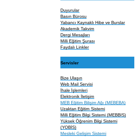
Duyurular
Basın Bürosu
Yabancı Kaynaklı Hibe ve Burslar
Akademik Takvim
Dergi Mesajları
Milli Eğitim Şurası
Faydalı Linkler
Servisler
Bize Ulaşın
Web Mail Servisi
İhale İşlemleri
Elektronik İletişim
MEB Eğitim Bilişim Ağı (MEBEBA)
Uzaktan Eğitim Sistemi
Milli Eğitim Bilgi Sistemi (MEBBIS)
Yüksek Öğrenim Bilgi Sistemi
(YOBİS)
Mesleki Gelişim Sistemi