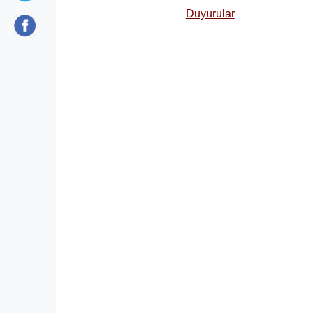
Duyurular