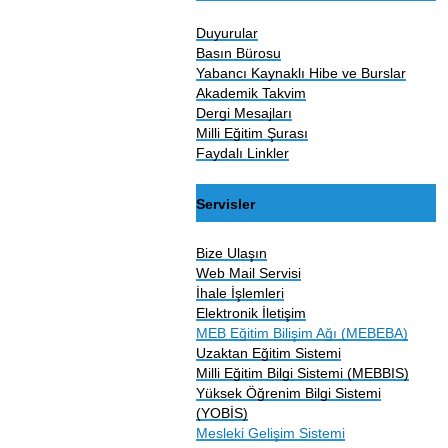
Duyurular
Basın Bürosu
Yabancı Kaynaklı Hibe ve Burslar
Akademik Takvim
Dergi Mesajları
Milli Eğitim Şurası
Faydalı Linkler
Servisler
Bize Ulaşın
Web Mail Servisi
İhale İşlemleri
Elektronik İletişim
MEB Eğitim Bilişim Ağı (MEBEBA)
Uzaktan Eğitim Sistemi
Milli Eğitim Bilgi Sistemi (MEBBIS)
Yüksek Öğrenim Bilgi Sistemi
(YOBİS)
Mesleki Gelişim Sistemi