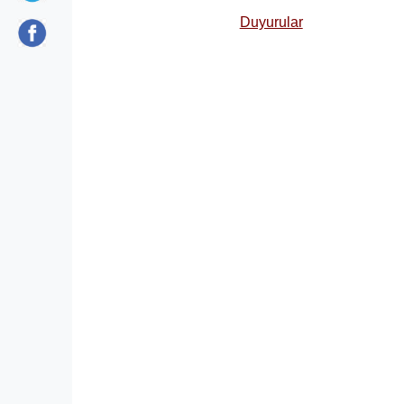
Duyurular