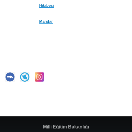
Hitabesi
Marşlar
Milli Eğitim Bakanlığı