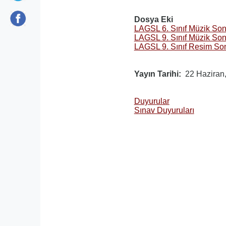
Dosya Eki
LAGSL 6. Sınıf Müzik Son
LAGSL 9. Sınıf Müzik Son
LAGSL 9. Sınıf Resim So
Yayın Tarihi
22 Haziran
Duyurular
Sınav Duyuruları