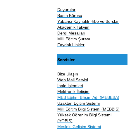
Duyurular
Basın Bürosu
Yabancı Kaynaklı Hibe ve Burslar
Akademik Takvim
Dergi Mesajları
Milli Eğitim Şurası
Faydalı Linkler
Servisler
Bize Ulaşın
Web Mail Servisi
İhale İşlemleri
Elektronik İletişim
MEB Eğitim Bilişim Ağı (MEBEBA)
Uzaktan Eğitim Sistemi
Milli Eğitim Bilgi Sistemi (MEBBIS)
Yüksek Öğrenim Bilgi Sistemi
(YOBİS)
Mesleki Gelişim Sistemi