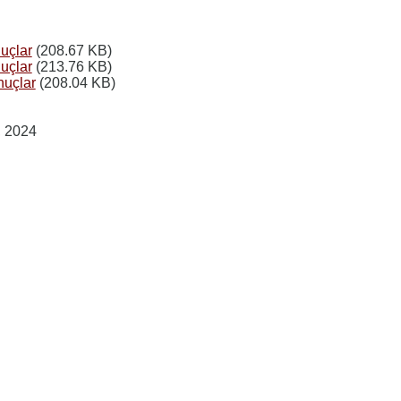
uçlar
(208.67 KB)
uçlar
(213.76 KB)
nuçlar
(208.04 KB)
, 2024