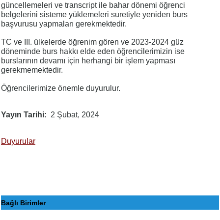
güncellemeleri ve transcript ile bahar dönemi öğrenci
belgelerini sisteme yüklemeleri suretiyle yeniden burs
başvurusu yapmaları gerekmektedir.
TC ve III. ülkelerde öğrenim gören ve 2023-2024 güz
döneminde burs hakkı elde eden öğrencilerimizin ise
burslarının devamı için herhangi bir işlem yapması
gerekmemektedir.
Öğrencilerimize önemle duyurulur.
Yayın Tarihi
2 Şubat, 2024
Duyurular
Bağlı Birimler