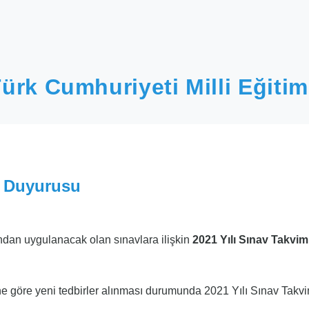
ürk Cumhuriyeti Milli Eğitim
 Duyurusu
ndan uygulanacak olan sınavlara ilişkin
2021 Yılı Sınav Takvim
ne göre yeni tedbirler alınması durumunda 2021 Yılı Sınav Takvi