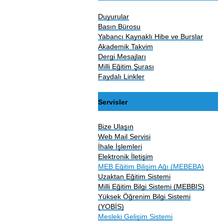
Duyurular
Basın Bürosu
Yabancı Kaynaklı Hibe ve Burslar
Akademik Takvim
Dergi Mesajları
Milli Eğitim Şurası
Faydalı Linkler
Servisler
Bize Ulaşın
Web Mail Servisi
İhale İşlemleri
Elektronik İletişim
MEB Eğitim Bilişim Ağı (MEBEBA)
Uzaktan Eğitim Sistemi
Milli Eğitim Bilgi Sistemi (MEBBIS)
Yüksek Öğrenim Bilgi Sistemi
(YOBİS)
Mesleki Gelişim Sistemi