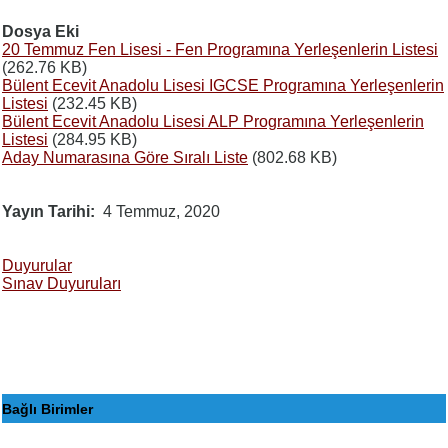
Dosya Eki
20 Temmuz Fen Lisesi - Fen Programına Yerleşenlerin Listesi
(262.76 KB)
Bülent Ecevit Anadolu Lisesi IGCSE Programına Yerleşenlerin
Listesi
(232.45 KB)
Bülent Ecevit Anadolu Lisesi ALP Programına Yerleşenlerin
Listesi
(284.95 KB)
Aday Numarasına Göre Sıralı Liste
(802.68 KB)
Yayın Tarihi
4 Temmuz, 2020
Duyurular
Sınav Duyuruları
Bağlı Birimler