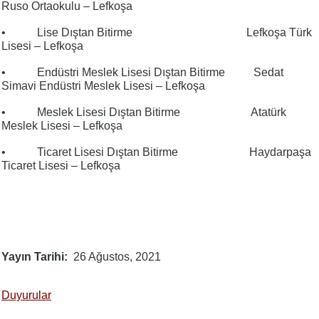
Ruso Ortaokulu – Lefkoşa
• Lise Dıştan Bitirme Lefkoşa Türk
Lisesi – Lefkoşa
• Endüstri Meslek Lisesi Dıştan Bitirme Sedat
Simavi Endüstri Meslek Lisesi – Lefkoşa
• Meslek Lisesi Dıştan Bitirme Atatürk
Meslek Lisesi – Lefkoşa
• Ticaret Lisesi Dıştan Bitirme Haydarpaşa
Ticaret Lisesi – Lefkoşa
Yayın Tarihi
26 Ağustos, 2021
Duyurular