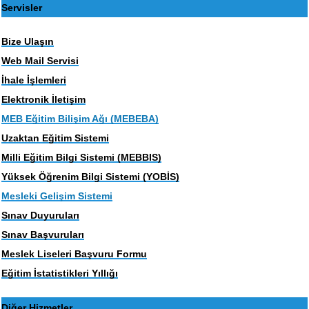
Servisler
Bize Ulaşın
Web Mail Servisi
İhale İşlemleri
Elektronik İletişim
MEB Eğitim Bilişim Ağı (MEBEBA)
Uzaktan Eğitim Sistemi
Milli Eğitim Bilgi Sistemi (MEBBIS)
Yüksek Öğrenim Bilgi Sistemi (YOBİS)
Mesleki Gelişim Sistemi
Sınav Duyuruları
Sınav Başvuruları
Meslek Liseleri Başvuru Formu
Eğitim İstatistikleri Yıllığı
Diğer Hizmetler