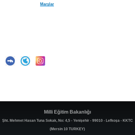
Marşlar
Milli Eğitim Bakanlığı
Şht. Mehmet Hasan Tuna Sokak, No: 4,5 - Yenişehir - 99010 - Lefkoşa - KKTC
(Mersin 10 TURKEY)