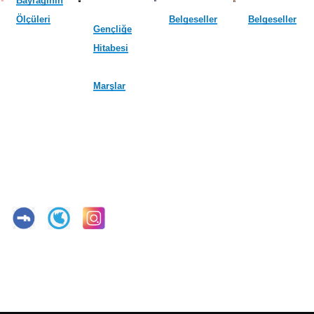
Bayrağının
Ölçüleri
Belgeseller
Belgeseller
Gençliğe
Hitabesi
Marşlar