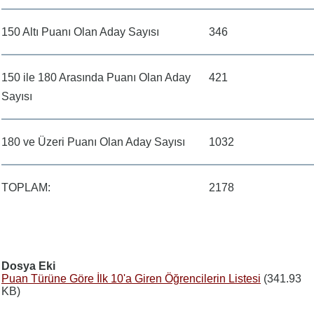
150 Altı Puanı Olan Aday Sayısı
346
150 ile 180 Arasında Puanı Olan Aday
421
Sayısı
180 ve Üzeri Puanı Olan Aday Sayısı
1032
TOPLAM:
2178
Dosya Eki
Puan Türüne Göre İlk 10'a Giren Öğrencilerin Listesi
(341.93
KB)