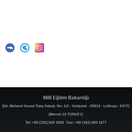
Milli Eğitim Bakanlığı
Şht. Mehmet Hasan Tuna Sokak, No: 4,5 - Yenişehir - 99010 - Lefkoşa - KKTC
(Mersin 10 TURKEY)
Tel: +90 (392) 600 1800 Fax: +90 (392) 600 1877