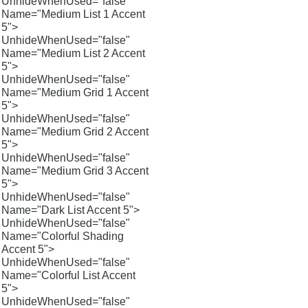
UnhideWhenUsed="false"
Name="Medium List 1 Accent
5">
UnhideWhenUsed="false"
Name="Medium List 2 Accent
5">
UnhideWhenUsed="false"
Name="Medium Grid 1 Accent
5">
UnhideWhenUsed="false"
Name="Medium Grid 2 Accent
5">
UnhideWhenUsed="false"
Name="Medium Grid 3 Accent
5">
UnhideWhenUsed="false"
Name="Dark List Accent 5">
UnhideWhenUsed="false"
Name="Colorful Shading
Accent 5">
UnhideWhenUsed="false"
Name="Colorful List Accent
5">
UnhideWhenUsed="false"