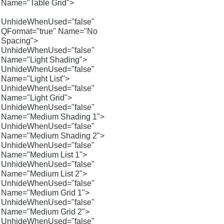
Name="Table Grid">
UnhideWhenUsed="false"
QFormat="true" Name="No
Spacing">
UnhideWhenUsed="false"
Name="Light Shading">
UnhideWhenUsed="false"
Name="Light List">
UnhideWhenUsed="false"
Name="Light Grid">
UnhideWhenUsed="false"
Name="Medium Shading 1">
UnhideWhenUsed="false"
Name="Medium Shading 2">
UnhideWhenUsed="false"
Name="Medium List 1">
UnhideWhenUsed="false"
Name="Medium List 2">
UnhideWhenUsed="false"
Name="Medium Grid 1">
UnhideWhenUsed="false"
Name="Medium Grid 2">
UnhideWhenUsed="false"