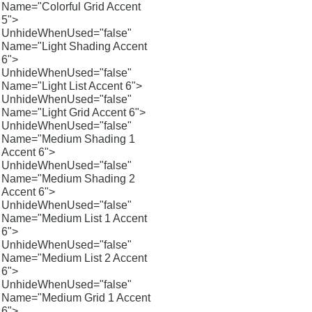
Name="Colorful Grid Accent
5">
UnhideWhenUsed="false"
Name="Light Shading Accent
6">
UnhideWhenUsed="false"
Name="Light List Accent 6">
UnhideWhenUsed="false"
Name="Light Grid Accent 6">
UnhideWhenUsed="false"
Name="Medium Shading 1
Accent 6">
UnhideWhenUsed="false"
Name="Medium Shading 2
Accent 6">
UnhideWhenUsed="false"
Name="Medium List 1 Accent
6">
UnhideWhenUsed="false"
Name="Medium List 2 Accent
6">
UnhideWhenUsed="false"
Name="Medium Grid 1 Accent
6">