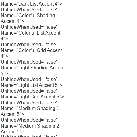
Name="Dark List Accent 4">
UnhideWhenUsed="false"
Name="Colorful Shading
Accent 4">
UnhideWhenUsed="false"
Name="Colorful List Accent
4">
UnhideWhenUsed="false"
Name="Colorful Grid Accent
4">
UnhideWhenUsed="false"
Name="Light Shading Accent
5">
UnhideWhenUsed="false"
Name="Light List Accent 5">
UnhideWhenUsed="false"
Name="Light Grid Accent 5">
UnhideWhenUsed="false"
Name="Medium Shading 1
Accent 5">
UnhideWhenUsed="false"
Name="Medium Shading 2
Accent 5">