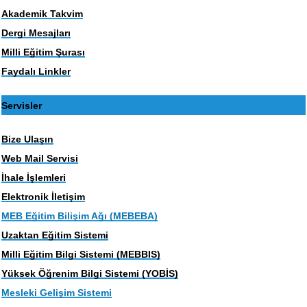
Akademik Takvim
Dergi Mesajları
Milli Eğitim Şurası
Faydalı Linkler
Servisler
Bize Ulaşın
Web Mail Servisi
İhale İşlemleri
Elektronik İletişim
MEB Eğitim Bilişim Ağı (MEBEBA)
Uzaktan Eğitim Sistemi
Milli Eğitim Bilgi Sistemi (MEBBIS)
Yüksek Öğrenim Bilgi Sistemi (YOBİS)
Mesleki Gelişim Sistemi