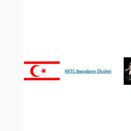
KKTC Bayrağının Ölçüleri